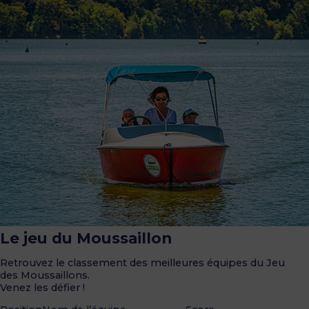
Le jeu du Moussaillon
Retrouvez le classement des meilleures équipes du Jeu
des Moussaillons.
Venez les défier !