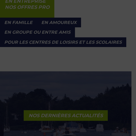
EN ENTREPRISE
NOS OFFRES PRO
EN FAMILLE
EN AMOUREUX
EN GROUPE OU ENTRE AMIS
POUR LES CENTRES DE LOISIRS ET LES SCOLAIRES
NOS DERNIÈRES ACTUALITÉS