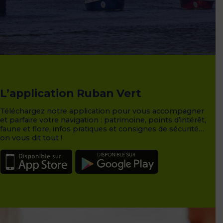
L’application Ruban Vert
Téléchargez notre application pour vous accompagner
et parfaire votre navigation : patrimoine, points d’intérêt,
faune et flore, infos pratiques et consignes de sécurité…
on vous dit tout !