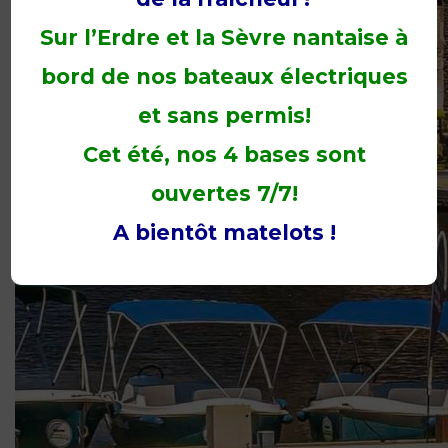
Sur l’Erdre et la Sèvre nantaise à
bord de nos bateaux électriques
et sans permis!
Cet été, nos 4 bases sont
ouvertes 7/7!
A bientôt matelots !