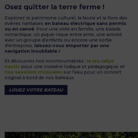
Osez quitter la terre ferme !
Explorez le patrimoine culturel, la faune et la flore des
rivières nantaises
en bateau électrique sans permis
ou en canoë
. Pour une virée en famille, une balade
romantique, un pique-nique entre amis, une activité
avec un groupe d’enfants ou encore une sortie
d’entreprise,
laissez-vous emporter par une
navigation inoubliable !
Et découvrez nos incontournables :
le jeu rallye
nautic
pour une croisière ludique et pédagogique, et
nos sessions musicales
sur l’eau pour un concert
original à bord de nos bateaux.
LOUEZ VOTRE BATEAU