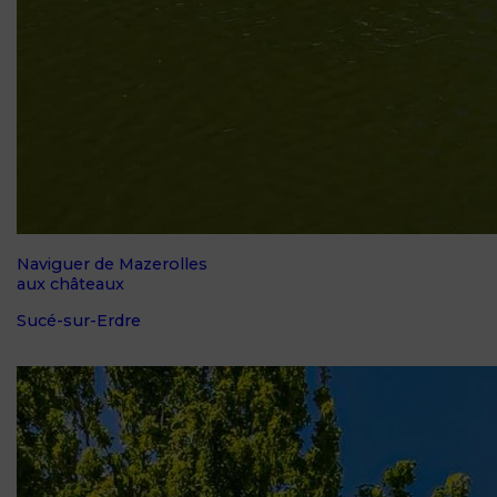
Naviguer de Mazerolles
aux châteaux
Sucé-sur-Erdre