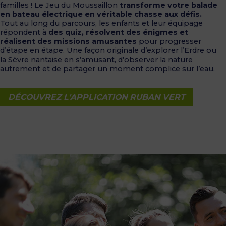
familles ! Le Jeu du Moussaillon
transforme votre balade
en bateau électrique en véritable chasse aux défis.
Tout au long du parcours, les enfants et leur équipage
répondent à
des quiz, résolvent des énigmes et
réalisent des missions amusantes
pour progresser
d’étape en étape. Une façon originale d’explorer l’Erdre ou
la Sèvre nantaise en s’amusant, d’observer la nature
autrement et de partager un moment complice sur l’eau.
DÉCOUVREZ L'APPLICATION RUBAN VERT