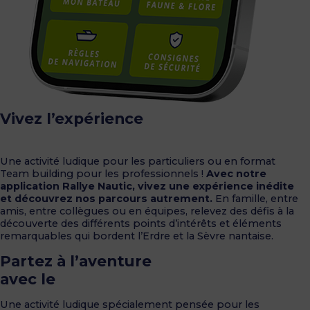
Vivez l’expérience
Rallye Nautic
Une activité ludique pour les particuliers ou en format
Team building pour les professionnels !
Avec notre
application Rallye Nautic, vivez une expérience inédite
et découvrez nos parcours autrement.
En famille, entre
amis, entre collègues ou en équipes, relevez des défis à la
découverte des différents points d’intérêts et éléments
remarquables qui bordent l’Erdre et la Sèvre nantaise.
Partez à l’aventure
avec le
Jeu du Moussaillon
Une activité ludique spécialement pensée pour les