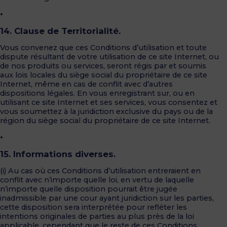
•
14. Clause de Territorialité.
Vous convenez que ces Conditions d’utilisation et toute
dispute résultant de votre utilisation de ce site Internet, ou
de nos produits ou services, seront régis par et soumis
aux lois locales du siège social du propriétaire de ce site
Internet, même en cas de conflit avec d’autres
dispositions légales. En vous enregistrant sur, ou en
utilisant ce site Internet et ses services, vous consentez et
vous soumettez à la juridiction exclusive du pays ou de la
région du siège social du propriétaire de ce site Internet.
•
15. Informations diverses.
(i) Au cas où ces Conditions d’utilisation entreraient en
conflit avec n’importe quelle loi, en vertu de laquelle
n’importe quelle disposition pourrait être jugée
inadmissible par une cour ayant juridiction sur les parties,
cette disposition sera interprétée pour refléter les
intentions originales de parties au plus près de la loi
applicable, cependant que le reste de ces Conditions