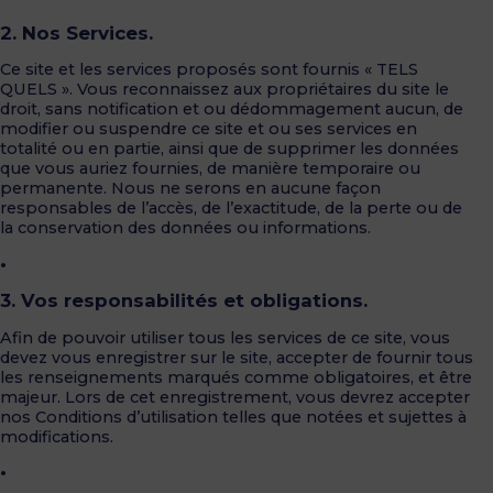
2. Nos Services.
Ce site et les services proposés sont fournis « TELS
QUELS ». Vous reconnaissez aux propriétaires du site le
droit, sans notification et ou dédommagement aucun, de
modifier ou suspendre ce site et ou ses services en
totalité ou en partie, ainsi que de supprimer les données
que vous auriez fournies, de manière temporaire ou
permanente. Nous ne serons en aucune façon
responsables de l’accès, de l’exactitude, de la perte ou de
la conservation des données ou informations.
•
3. Vos responsabilités et obligations.
Afin de pouvoir utiliser tous les services de ce site, vous
devez vous enregistrer sur le site, accepter de fournir tous
les renseignements marqués comme obligatoires, et être
majeur. Lors de cet enregistrement, vous devrez accepter
nos Conditions d’utilisation telles que notées et sujettes à
modifications.
•