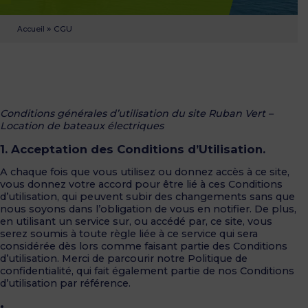
»
CGU
Accueil
Conditions générales d’utilisation du site Ruban Vert –
Location de bateaux électriques
1. Acceptation des Conditions d’Utilisation.
A chaque fois que vous utilisez ou donnez accès à ce site,
vous donnez votre accord pour être lié à ces Conditions
d’utilisation, qui peuvent subir des changements sans que
nous soyons dans l’obligation de vous en notifier. De plus,
en utilisant un service sur, ou accédé par, ce site, vous
serez soumis à toute règle liée à ce service qui sera
considérée dès lors comme faisant partie des Conditions
d’utilisation. Merci de parcourir notre Politique de
confidentialité, qui fait également partie de nos Conditions
d’utilisation par référence.
•