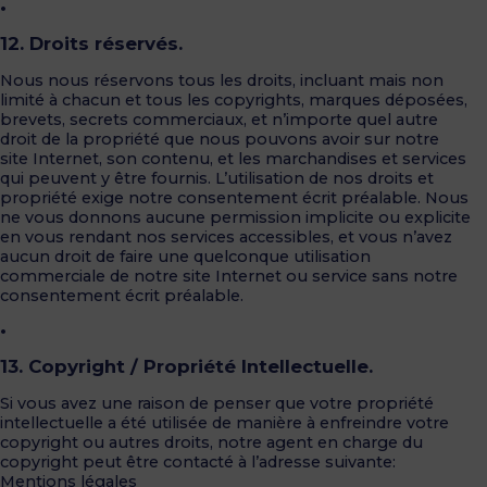
•
12. Droits réservés.
Nous nous réservons tous les droits, incluant mais non
limité à chacun et tous les copyrights, marques déposées,
brevets, secrets commerciaux, et n’importe quel autre
droit de la propriété que nous pouvons avoir sur notre
site Internet, son contenu, et les marchandises et services
qui peuvent y être fournis. L’utilisation de nos droits et
propriété exige notre consentement écrit préalable. Nous
ne vous donnons aucune permission implicite ou explicite
en vous rendant nos services accessibles, et vous n’avez
aucun droit de faire une quelconque utilisation
commerciale de notre site Internet ou service sans notre
consentement écrit préalable.
•
13. Copyright / Propriété Intellectuelle.
Si vous avez une raison de penser que votre propriété
intellectuelle a été utilisée de manière à enfreindre votre
copyright ou autres droits, notre agent en charge du
copyright peut être contacté à l’adresse suivante:
Mentions légales