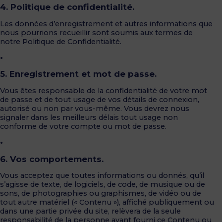
4. Politique de confidentialité.
Les données d’enregistrement et autres informations que
nous pourrions recueillir sont soumis aux termes de
notre Politique de Confidentialité.
•
5. Enregistrement et mot de passe.
Vous êtes responsable de la confidentialité de votre mot
de passe et de tout usage de vos détails de connexion,
autorisé ou non par vous-même. Vous devrez nous
signaler dans les meilleurs délais tout usage non
conforme de votre compte ou mot de passe.
•
6. Vos comportements.
Vous acceptez que toutes informations ou donnés, qu’il
s’agisse de texte, de logiciels, de code, de musique ou de
sons, de photographies ou graphismes, de vidéo ou de
tout autre matériel (« Contenu »), affiché publiquement ou
dans une partie privée du site, relèvera de la seule
responsabilité de la personne ayant fourni ce Contenu ou