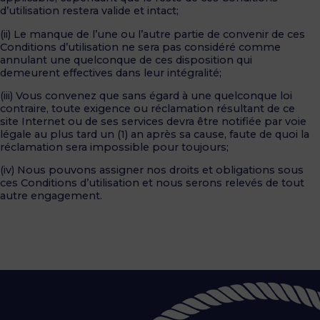
d’utilisation restera valide et intact;
(ii) Le manque de l’une ou l’autre partie de convenir de ces
Conditions d’utilisation ne sera pas considéré comme
annulant une quelconque de ces disposition qui
demeurent effectives dans leur intégralité;
(iii) Vous convenez que sans égard à une quelconque loi
contraire, toute exigence ou réclamation résultant de ce
site Internet ou de ses services devra être notifiée par voie
légale au plus tard un (1) an après sa cause, faute de quoi la
réclamation sera impossible pour toujours;
(iv) Nous pouvons assigner nos droits et obligations sous
ces Conditions d’utilisation et nous serons relevés de tout
autre engagement.