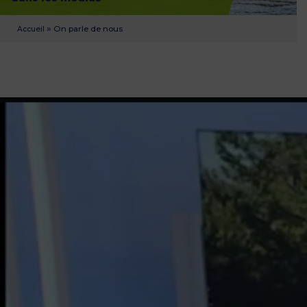
»
On parle de nous
Accueil