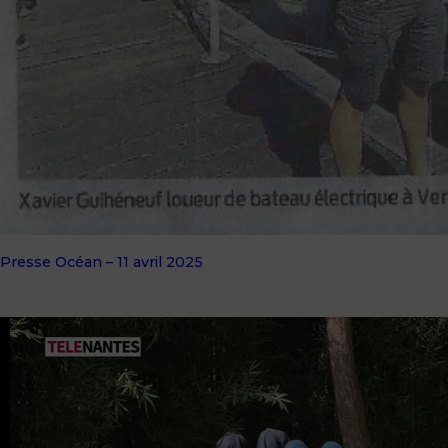
Presse Océan – 11 avril 2025