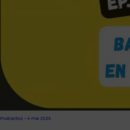
Podcastics – 4 mai 2025