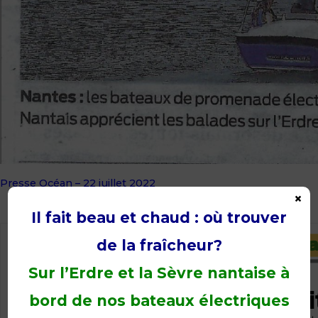
Presse Océan – 22 juillet 2022
×
Il fait beau et chaud : où trouver
de la fraîcheur?
Sur l’Erdre et la Sèvre nantaise à
bord de nos bateaux électriques