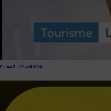
France 3 – 20 avril 2026