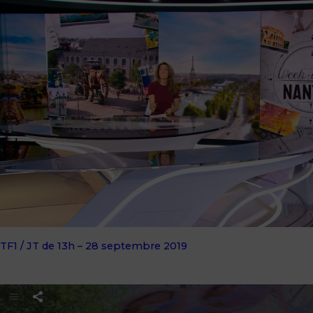
TF1 / JT de 13h – 28 septembre 2019