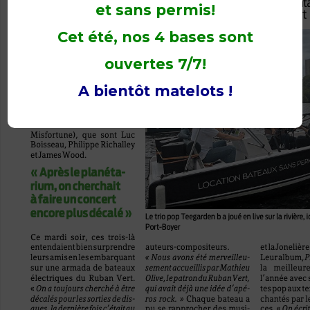
et sans permis!
Cet été, nos 4 bases sont
ouvertes 7/7!
A bientôt matelots !