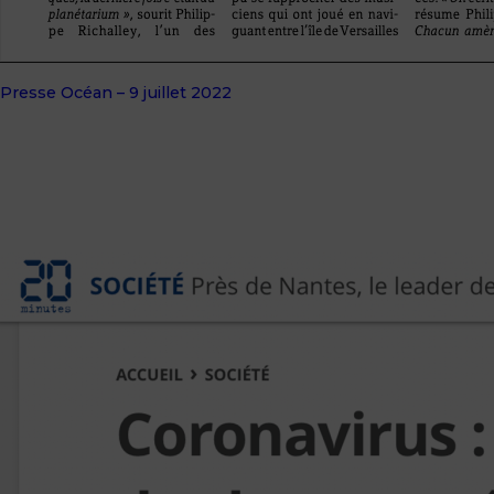
Presse Océan – 9 juillet 2022