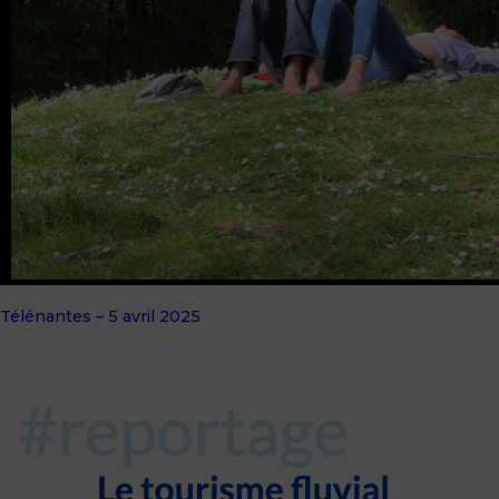
Télénantes – 5 avril 2025