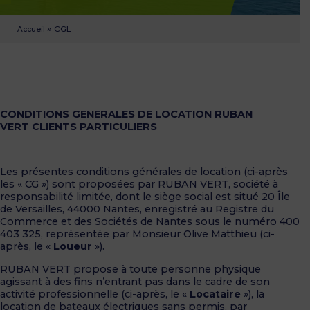
»
CGL
Accueil
CONDITIONS GENERALES DE LOCATION
RUBAN
VERT
CLIENTS PARTICULIERS
Les présentes conditions générales de location (ci-après
les « CG ») sont proposées par RUBAN VERT, société à
responsabilité limitée, dont le siège social est situé 20 Île
de Versailles, 44000 Nantes, enregistré au Registre du
Commerce et des Sociétés de Nantes sous le numéro 400
403 325, représentée par Monsieur Olive Matthieu (ci-
après, le «
Loueur
»).
RUBAN VERT propose à toute personne physique
agissant à des fins n’entrant pas dans le cadre de son
activité professionnelle (ci-après, le «
Locataire
»), la
location de bateaux électriques sans permis, par