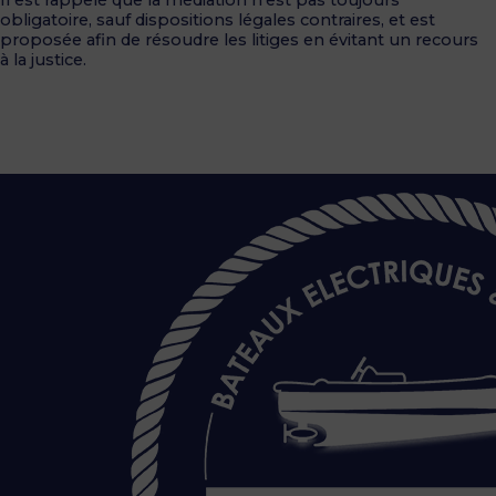
obligatoire, sauf dispositions légales contraires, et est
proposée afin de résoudre les litiges en évitant un recours
à la justice.