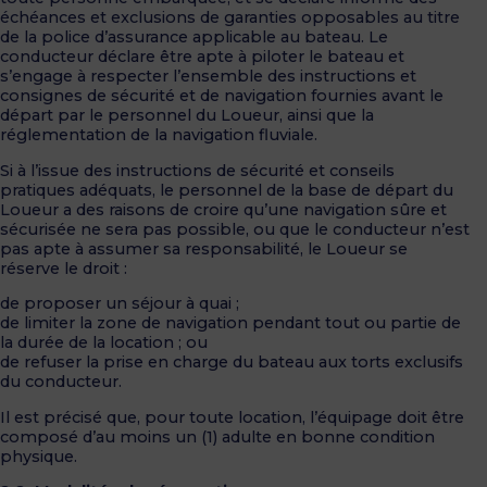
échéances et exclusions de garanties opposables au titre
de la police d’assurance applicable au bateau. Le
conducteur déclare être apte à piloter le bateau et
s’engage à respecter l’ensemble des instructions et
consignes de sécurité et de navigation fournies avant le
départ par le personnel du Loueur, ainsi que la
réglementation de la navigation fluviale.
Si à l’issue des instructions de sécurité et conseils
pratiques adéquats, le personnel de la base de départ du
Loueur a des raisons de croire qu’une navigation sûre et
sécurisée ne sera pas possible, ou que le conducteur n’est
pas apte à assumer sa responsabilité, le Loueur se
réserve le droit :
de proposer un séjour à quai ;
de limiter la zone de navigation pendant tout ou partie de
la durée de la location ; ou
de refuser la prise en charge du bateau aux torts exclusifs
du conducteur.
Il est précisé que, pour toute location, l’équipage doit être
composé d’au moins un (1) adulte en bonne condition
physique.