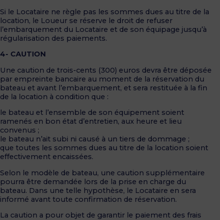
Si le Locataire ne règle pas les sommes dues au titre de la
location, le Loueur se réserve le droit de refuser
l’embarquement du Locataire et de son équipage jusqu’à
régularisation des paiements.
4- CAUTION
Une caution de trois-cents (300) euros devra être déposée
par empreinte bancaire au moment de la réservation du
bateau et avant l’embarquement, et sera restituée à la fin
de la location à condition que :
le bateau et l’ensemble de son équipement soient
ramenés en bon état d’entretien, aux heure et lieu
convenus ;
le bateau n’ait subi ni causé à un tiers de dommage ;
que toutes les sommes dues au titre de la location soient
effectivement encaissées.
Selon le modèle de bateau, une caution supplémentaire
pourra être demandée lors de la prise en charge du
bateau. Dans une telle hypothèse, le Locataire en sera
informé avant toute confirmation de réservation.
La caution a pour objet de garantir le paiement des frais