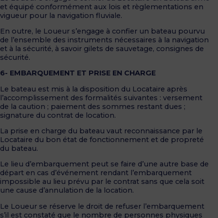
et équipé conformément aux lois et règlementations en
vigueur pour la navigation fluviale.
En outre, le Loueur s’engage à confier un bateau pourvu
de l’ensemble des instruments nécessaires à la navigation
et à la sécurité, à savoir gilets de sauvetage, consignes de
sécurité.
6- EMBARQUEMENT ET PRISE EN CHARGE
Le bateau est mis à la disposition du Locataire après
l’accomplissement des formalités suivantes : versement
de la caution ; paiement des sommes restant dues ;
signature du contrat de location.
La prise en charge du bateau vaut reconnaissance par le
Locataire du bon état de fonctionnement et de propreté
du bateau.
Le lieu d’embarquement peut se faire d’une autre base de
départ en cas d’événement rendant l’embarquement
impossible au lieu prévu par le contrat sans que cela soit
une cause d’annulation de la location.
Le Loueur se réserve le droit de refuser l’embarquement
s’il est constaté que le nombre de personnes physiques