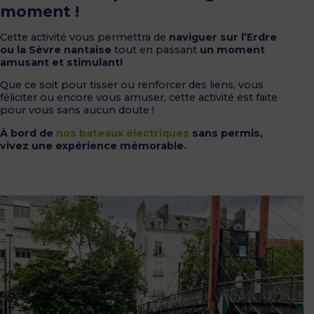
moment !
Cette activité vous permettra de
naviguer sur l’Erdre
ou la Sèvre nantaise
tout en passant
un moment
amusant et stimulant!
Que ce soit pour tisser ou renforcer des liens, vous
féliciter ou encore vous amuser, cette activité est faite
pour vous sans aucun doute !
À bord de
nos bateaux électriques
sans permis,
vivez une expérience mémorable.