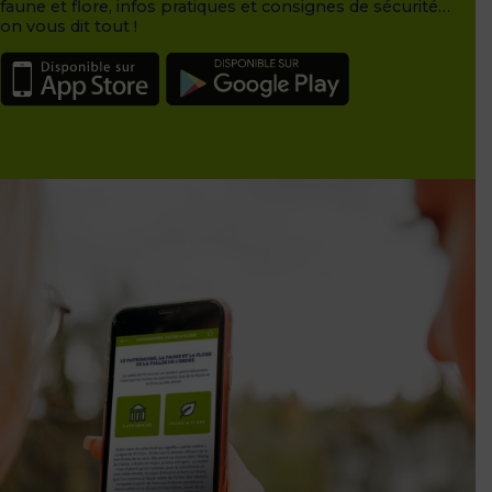
faune et flore, infos pratiques et consignes de sécurité…
on vous dit tout !