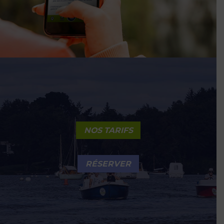
NOS TARIFS
RÉSERVER