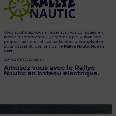
Vous souhaitez vous amuser avec vos collègues, en
famille ou entre amis ? Ça tombe à pic, Ruban Vert
propose aux pros et aux particuliers une application
pour passer du bon temps :
le Rallye Nautic Ruban
Vert.
Sortez de l’ordinaire !
Amusez vous avec le Rallye
Nautic en bateau électrique.
À partir de
6€ / BATEAU