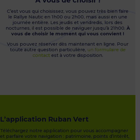
À vous de choisir !
C’est vous qui choisissez, vous pouvez très bien faire
le Rallye Nautic en 1h00 ou 2h00, mais aussi en une
journée entière. Les jeudis et vendredis, lors des
nocturnes, il est possible de naviguer jusqu’à 21h00.
À
vous de choisir le moment qui vous convient !
Vous pouvez réserver dès maintenant en ligne. Pour
toute autre question particulière,
un formulaire de
contact
est à votre disposition.
L’application Ruban Vert
Téléchargez notre application pour vous accompagner
et parfaire votre navigation : patrimoine, points d’intérêt,