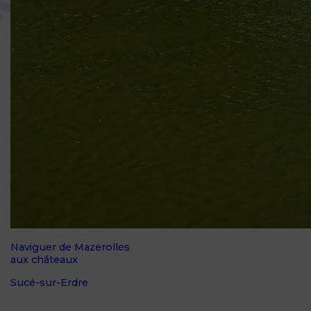
Naviguer de Mazerolles
aux châteaux
Sucé-sur-Erdre