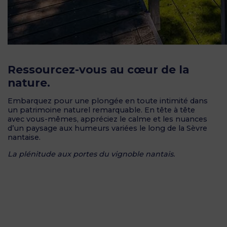
Ressourcez-vous au cœur de la
nature.
Embarquez pour une plongée en toute intimité dans
un patrimoine naturel remarquable. En tête à tête
avec vous-mêmes, appréciez le calme et les nuances
d’un paysage aux humeurs variées le long de la Sèvre
nantaise.
La plénitude aux portes du vignoble nantais.