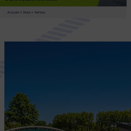
»
»
Vertou
Accueil
Sites