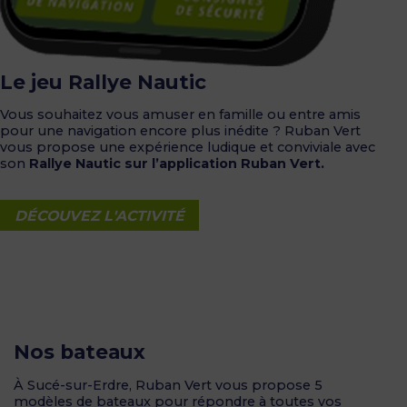
Le jeu Rallye Nautic
Vous souhaitez vous amuser en famille ou entre amis
pour une navigation encore plus inédite ? Ruban Vert
vous propose une expérience ludique et conviviale avec
son
Rallye Nautic sur l’application Ruban Vert.
DÉCOUVEZ L'ACTIVITÉ
Nos bateaux
À Sucé-sur-Erdre, Ruban Vert vous propose 5
modèles de bateaux pour répondre à toutes vos