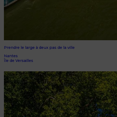
Prendre le large à deux pas de la ville
Nantes
Île de Versailles