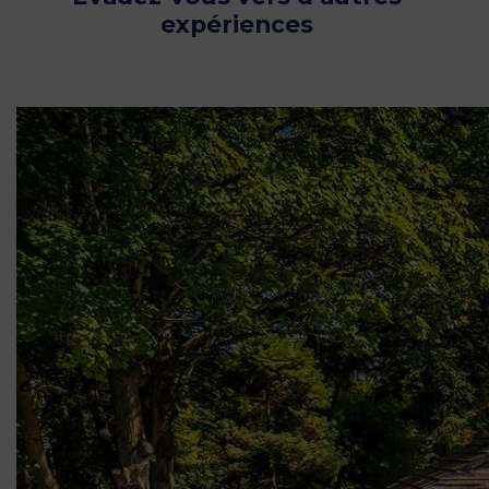
expériences