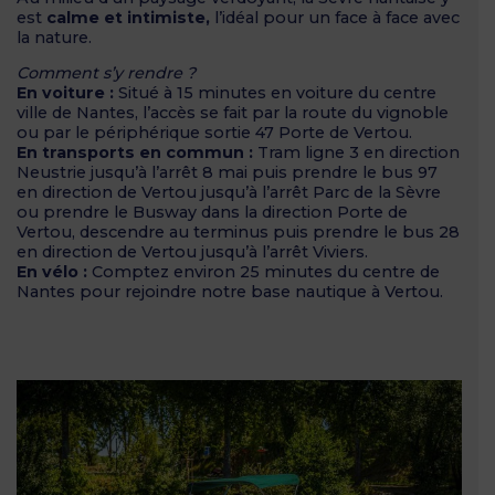
est
calme et intimiste,
l’idéal pour un face à face avec
la nature.
Comment s’y rendre ?
En voiture :
Situé à 15 minutes en voiture du centre
ville de Nantes, l’accès se fait par la route du vignoble
ou par le périphérique sortie 47 Porte de Vertou.
En transports en commun :
Tram ligne 3 en direction
Neustrie jusqu’à l’arrêt 8 mai puis prendre le bus 97
en direction de Vertou jusqu’à l’arrêt Parc de la Sèvre
ou prendre le Busway dans la direction Porte de
Vertou, descendre au terminus puis prendre le bus 28
en direction de Vertou jusqu’à l’arrêt Viviers.
En vélo :
Comptez environ 25 minutes du centre de
Nantes pour rejoindre notre base nautique à Vertou.