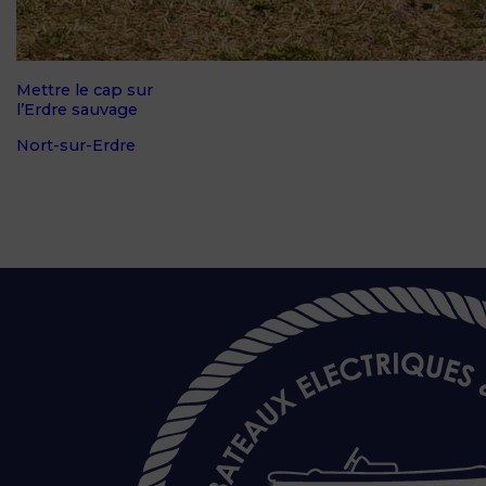
Mettre le cap sur
l’Erdre sauvage
Nort-sur-Erdre