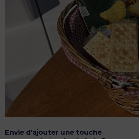
Envie d’ajouter une touche