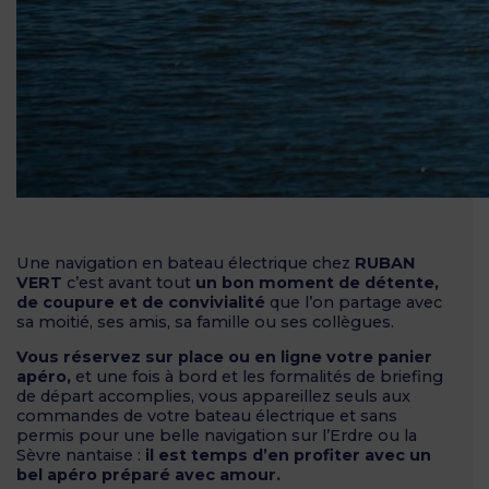
Une navigation en bateau électrique chez
RUBAN
VERT
c’est avant tout
un bon moment de détente,
de coupure et de convivialité
que l’on partage avec
sa moitié, ses amis, sa famille ou ses collègues.
Vous réservez sur place ou en ligne votre panier
apéro,
et une fois à bord et les formalités de briefing
de départ accomplies, vous appareillez seuls aux
commandes de votre bateau électrique et sans
permis pour une belle navigation sur l’Erdre ou la
Sèvre nantaise :
il est temps d’en profiter avec un
bel apéro préparé avec amour.