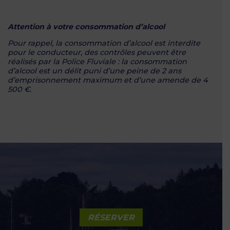
Attention à votre consommation d’alcool
Pour rappel, la consommation d’alcool est interdite
pour le conducteur, des contrôles peuvent être
réalisés par la Police Fluviale : la consommation
d’alcool est un délit puni d’une peine de 2 ans
d’emprisonnement maximum et d’une amende de 4
500 €.
RÉSERVER