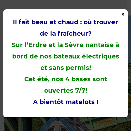
×
Il fait beau et chaud : où trouver
de la fraîcheur?
Sur l’Erdre et la Sèvre nantaise à
bord de nos bateaux électriques
et sans permis!
Cet été, nos 4 bases sont
ouvertes 7/7!
A bientôt matelots !