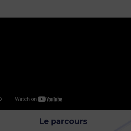
Le parcours