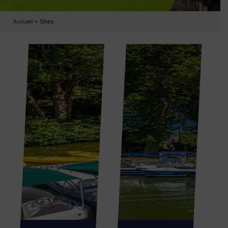
»
Sites
Accueil