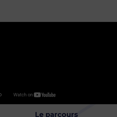
Le parcours