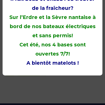
de la fraîcheur?
Sur l’Erdre et la Sèvre nantaise à
bord de nos bateaux électriques
et sans permis!
Cet été, nos 4 bases sont
ouvertes 7/7!
A bientôt matelots !