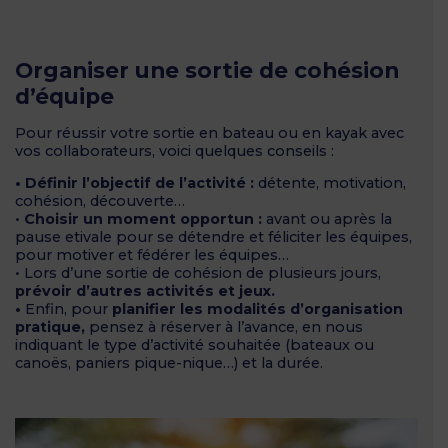
Organiser une sortie de cohésion
d’équipe
Pour réussir votre sortie en bateau ou en kayak avec
vos collaborateurs, voici quelques conseils :
• Définir l’objectif de l’activité :
détente, motivation,
cohésion, découverte…
•
Choisir un moment opportun :
avant ou après la
pause etivale pour se détendre et féliciter les équipes,
pour motiver et fédérer les équipes…
• Lors d’une sortie de cohésion de plusieurs jours,
prévoir d’autres activités et jeux.
•
Enfin, pour
planifier les modalités d’organisation
pratique,
pensez à réserver à l’avance, en nous
indiquant le type d’activité souhaitée (bateaux ou
canoës, paniers pique-nique…) et la durée.