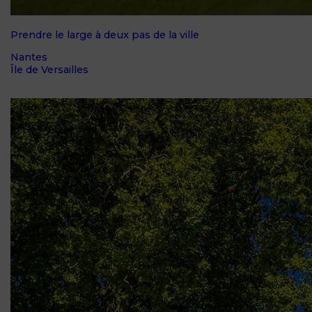
Prendre le large à deux pas de la ville
Nantes
Île de Versailles