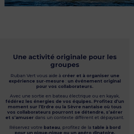
Une activité originale pour les
groupes
Ruban Vert vous aide à
créer et à organiser une
expérience sur-mesure
:
un événement original
pour vos collaborateurs.
Avec une sortie en bateau électrique ou en kayak,
fédérez les énergies de vos équipes.
Profitez d’un
moment sur l’Erdre ou la Sèvre nantaise où tous
vos collaborateurs pourront se détendre, s’aérer
et s’amuser
dans un contexte différent et dépaysant.
Réservez votre
bateau
, profitez de la
table à bord
pour un pique-nique ou un apéro dînatoire.