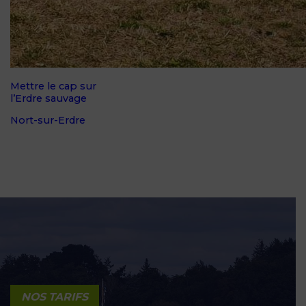
Mettre le cap sur
l’Erdre sauvage
Nort-sur-Erdre
NOS TARIFS