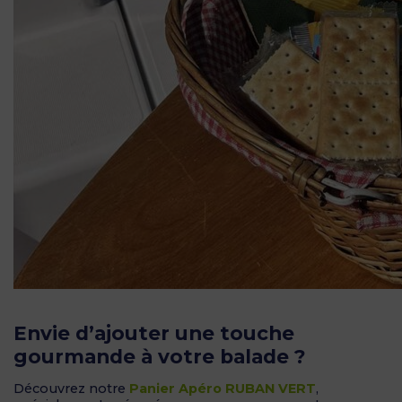
Envie d’ajouter une touche
gourmande à votre balade ?
Découvrez notre
Panier Apéro RUBAN VERT
,