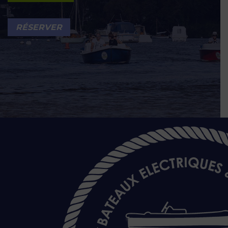
RÉSERVER