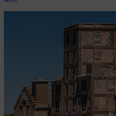
Vertou