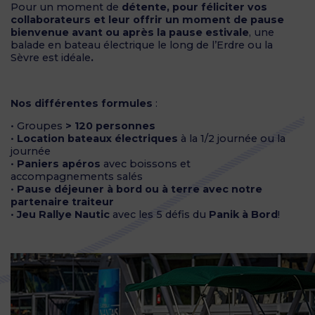
Pour un moment de
détente, pour féliciter vos
collaborateurs et leur offrir un moment de pause
bienvenue avant ou après la pause estivale
, une
balade en bateau électrique le long de l’Erdre ou la
Sèvre est idéale
.
Nos différentes formules
:
• Groupes
> 120 personnes
•
Location bateaux électriques
à la 1/2 journée ou la
journée
•
Paniers apéros
avec boissons et
accompagnements salés
•
Pause déjeuner à bord ou à terre avec notre
partenaire traiteur
•
Jeu Rallye Nautic
avec les 5 défis du
Panik à Bord
!