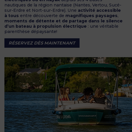
nautiques de la région nantaise (Nantes, Vertou, Sucé-
sur-Erdre et Nort-sur-Erdre). Une
activité accessible
à tous
entre découverte de
magnifiques paysages
,
moments de détente et de partage dans le silence
d’un bateau à propulsion électrique
: une véritable
parenthèse dépaysante!
RÉSERVEZ DÈS MAINTENANT