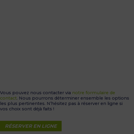
Vous pouvez nous contacter via
notre formulaire de
contact
. Nous pourrons déterminer ensemble les options
les plus pertinentes. N’hésitez pas à réserver en ligne si
vos choix sont déjà faits !
RÉSERVER EN LIGNE