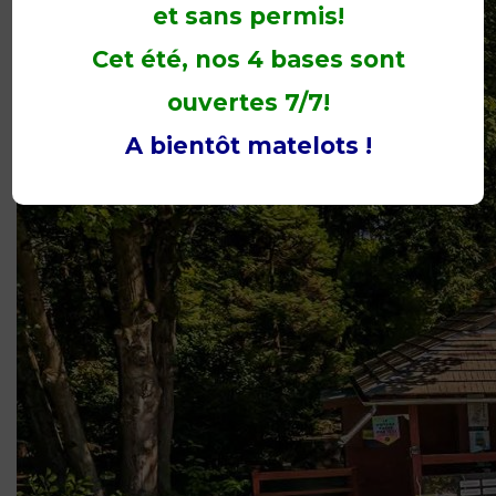
et sans permis!
Cet été, nos 4 bases sont
ouvertes 7/7!
A bientôt matelots !