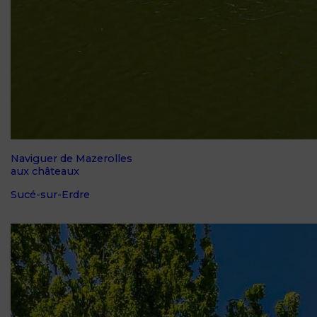
Naviguer de Mazerolles
aux châteaux
Sucé-sur-Erdre