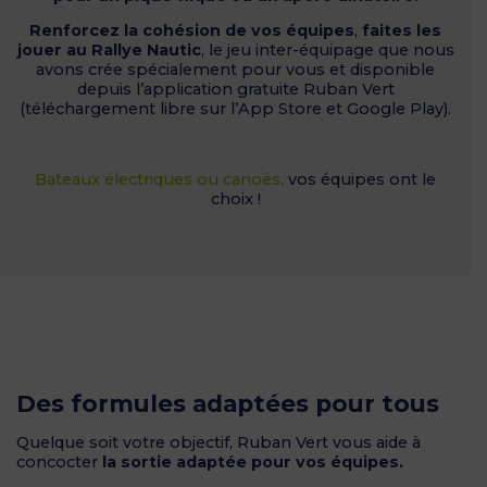
Renforcez la cohésion de vos équipes
,
faites les
jouer au
Rallye Nautic
, le jeu inter-équipage que nous
avons crée spécialement pour vous et disponible
depuis l’application gratuite Ruban Vert
(téléchargement libre sur l’App Store et Google Play).
Bateaux électriques ou canoës,
vos équipes ont le
choix !
Des formules adaptées pour tous
Quelque soit votre objectif, Ruban Vert vous aide à
concocter
la sortie adaptée pour vos équipes.