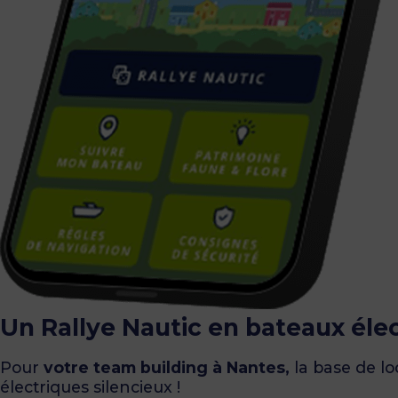
Un Rallye Nautic en bateaux élec
Pour
votre team building à Nantes,
la base de l
électriques silencieux !