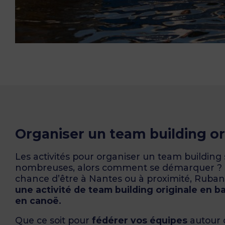
Organiser un team building or
Les activités pour organiser un team building 
nombreuses, alors comment se démarquer ? S
chance d’être à Nantes ou à proximité, Ruban
une activité de team building originale en b
en canoë.
Que ce soit pour
fédérer vos équipes
autour d