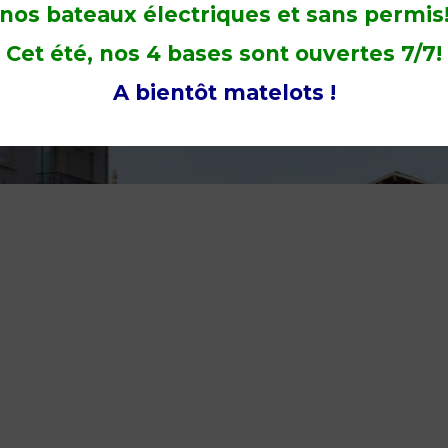
nos bateaux électriques et sans permis
Cet été, nos 4 bases sont ouvertes 7/7!
A bientôt matelots !