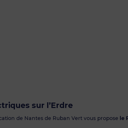
triques sur l’Erdre
ocation de Nantes de Ruban Vert vous propose
le 