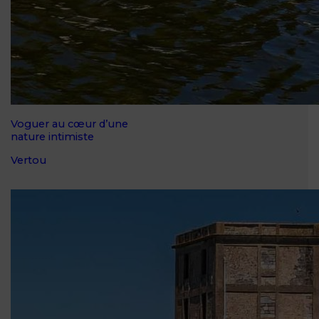
Voguer au cœur d’une
nature intimiste
Vertou