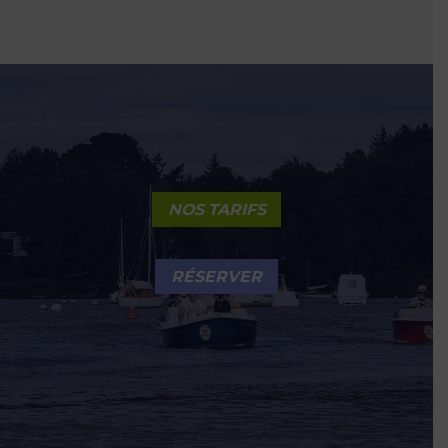
NOS TARIFS
RÉSERVER