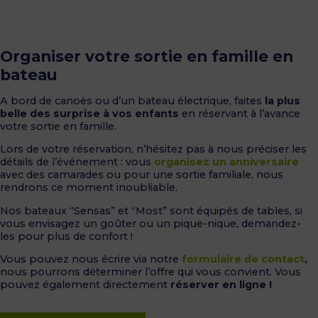
Organiser votre sortie en famille en
bateau
A bord de canoës ou d’un bateau électrique, faites
la plus
belle des surprise à vos enfants
en réservant à l’avance
votre sortie en famille.
Lors de votre réservation, n’hésitez pas à nous préciser les
détails de l’événement : vous
organisez un anniversaire
avec des camarades ou pour une sortie familiale, nous
rendrons ce moment inoubliable.
Nos bateaux “Sensas” et “Most” sont équipés de tables, si
vous envisagez un goûter ou un pique-nique, demandez-
les pour plus de confort !
Vous pouvez nous écrire via notre
formulaire de contact
,
nous pourrons déterminer l’offre qui vous convient. Vous
pouvez également directement
réserver en ligne !