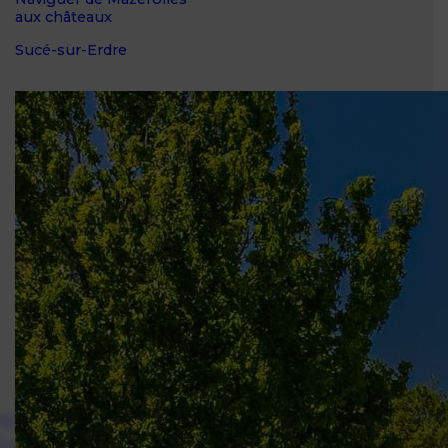
aux châteaux
Sucé-sur-Erdre