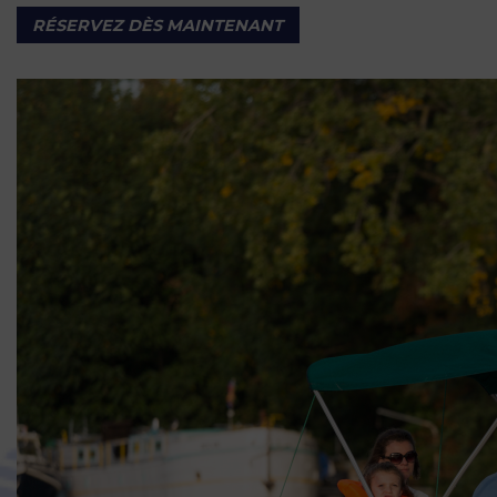
RÉSERVEZ DÈS MAINTENANT