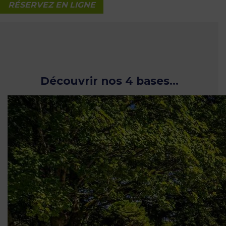
RÉSERVEZ EN LIGNE
Découvrir nos 4 bases…