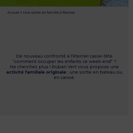
»
Une sortie en famille à Nantes
Accueil
De nouveau confronté à l’éternel casse-tête
“comment occuper les enfants ce week-end” ?
Ne cherchez plus ! Ruban Vert vous propose une
activité familiale originale
: une sortie en bateau ou
en canoë.