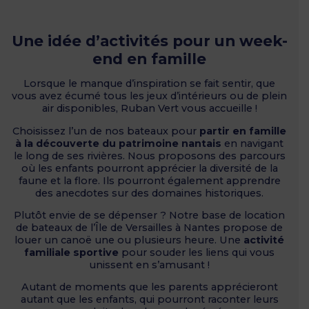
Une idée d’activités pour un week-
end en famille
Lorsque le manque d’inspiration se fait sentir, que
vous avez écumé tous les jeux d’intérieurs ou de plein
air disponibles, Ruban Vert vous accueille !
Choisissez l’un de nos bateaux pour
partir en famille
à la découverte du patrimoine nantais
en navigant
le long de ses rivières. Nous proposons des parcours
où les enfants pourront apprécier la diversité de la
faune et la flore. Ils pourront également apprendre
des anecdotes sur des domaines historiques.
Plutôt envie de se dépenser ? Notre base de location
de bateaux de l’Île de Versailles à Nantes propose de
louer un canoë une ou plusieurs heure. Une
activité
familiale sportive
pour souder les liens qui vous
unissent en s’amusant !
Autant de moments que les parents apprécieront
autant que les enfants, qui pourront raconter leurs