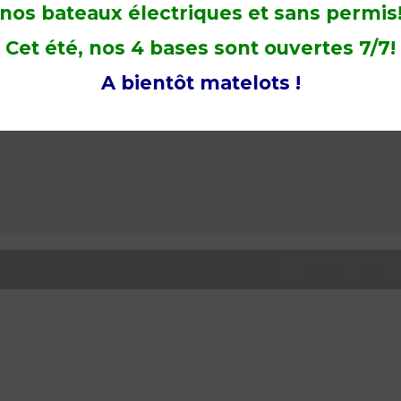
nos bateaux électriques et sans permis
Cet été, nos 4 bases sont ouvertes 7/7!
A bientôt matelots !