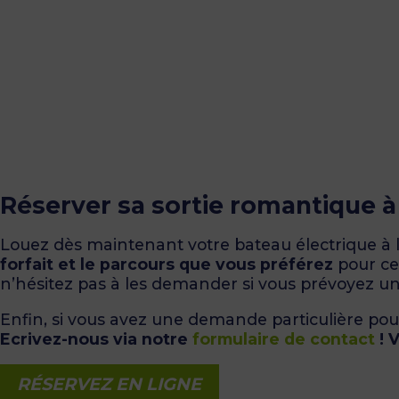
Réserver sa sortie romantique 
Louez dès maintenant votre bateau électrique à l
forfait et le parcours que vous préférez
pour cet
n’hésitez pas à les demander si vous prévoyez un
Enfin, si vous avez une demande particulière po
Ecrivez-nous via notre
formulaire de contact
!
V
RÉSERVEZ EN LIGNE