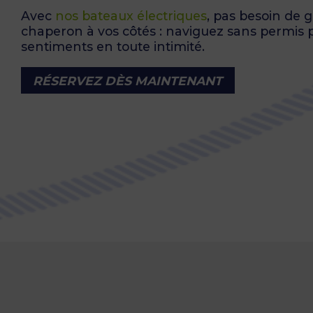
Avec
nos bateaux électriques
, pas besoin de 
chaperon à vos côtés : naviguez sans permis 
sentiments en toute intimité.
RÉSERVEZ DÈS MAINTENANT