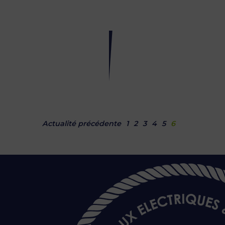
Saison
2016
13
mai
2016
Actualité précédente
1
2
3
4
5
6