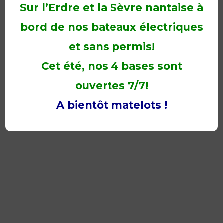
Sur l’Erdre et la Sèvre nantaise à
bord de nos bateaux électriques
et sans permis!
Cet été, nos 4 bases sont
ouvertes 7/7!
A bientôt matelots !