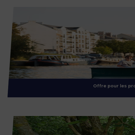
Offre pour les p