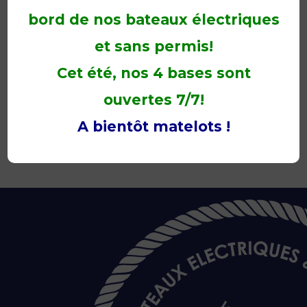
bord de nos bateaux électriques
et sans permis!
Cet été, nos 4 bases sont
ouvertes 7/7!
A bientôt matelots !