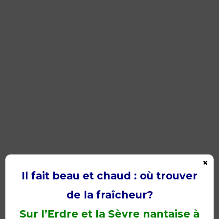
×
Il fait beau et chaud : où trouver
de la fraîcheur?
Sur l’Erdre et la Sèvre nantaise à